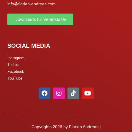
info@florian-andreas.com
Downloads für Veranstalter
SOCIAL MEDIA
Instagram
TikTok
Facebook
YouTube
Copyrights 2026 by Florian Andreas |