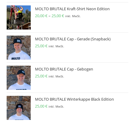
MOLTO BRUTALE Kraft-Shirt Neon Edition
20,00
€
–
25,00
€
inkl. MwSt.
MOLTO BRUTALE Cap - Gerade (Snapback)
25,00
€
inkl. MwSt.
MOLTO BRUTALE Cap - Gebogen
25,00
€
inkl. MwSt.
MOLTO BRUTALE Winterkappe Black Edition
25,00
€
inkl. MwSt.