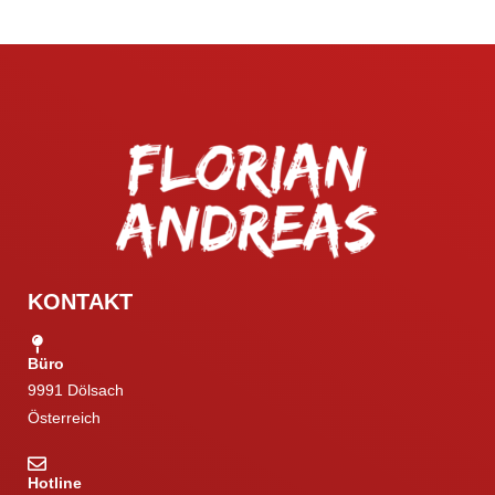
KONTAKT
Büro
9991 Dölsach
Österreich
Hotline