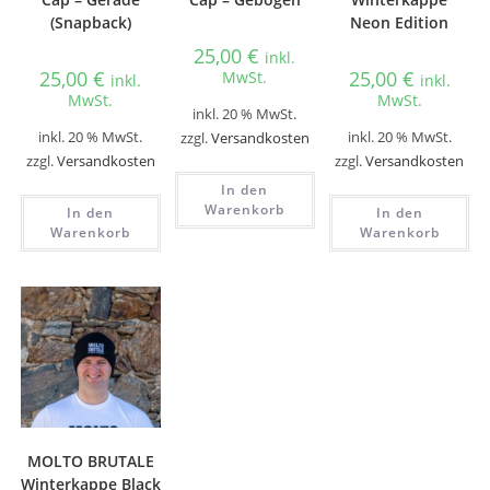
(Snapback)
Neon Edition
25,00
€
inkl.
25,00
€
25,00
€
MwSt.
inkl.
inkl.
MwSt.
MwSt.
inkl. 20 % MwSt.
inkl. 20 % MwSt.
inkl. 20 % MwSt.
zzgl.
Versandkosten
zzgl.
Versandkosten
zzgl.
Versandkosten
In den
Warenkorb
In den
In den
Warenkorb
Warenkorb
MOLTO BRUTALE
Winterkappe Black