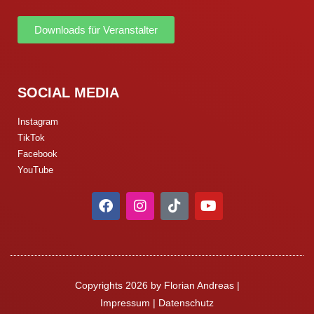
Downloads für Veranstalter
SOCIAL MEDIA
Instagram
TikTok
Facebook
YouTube
Copyrights 2026 by Florian Andreas |
Impressum
|
Datenschutz