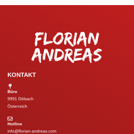
KONTAKT
Büro
9991 Dölsach
Österreich
Hotline
info@florian-andreas.com