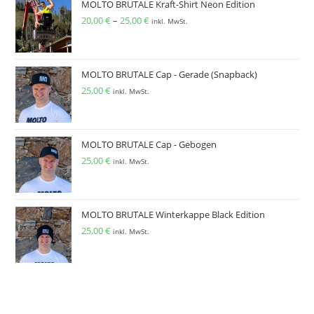
MOLTO BRUTALE Kraft-Shirt Neon Edition
20,00
€
–
25,00
€
inkl. MwSt.
MOLTO BRUTALE Cap - Gerade (Snapback)
25,00
€
inkl. MwSt.
MOLTO BRUTALE Cap - Gebogen
25,00
€
inkl. MwSt.
MOLTO BRUTALE Winterkappe Black Edition
25,00
€
inkl. MwSt.