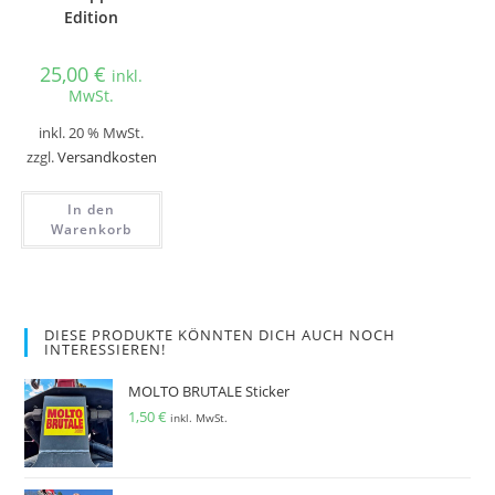
Edition
25,00
€
inkl.
MwSt.
inkl. 20 % MwSt.
zzgl.
Versandkosten
In den
Warenkorb
DIESE PRODUKTE KÖNNTEN DICH AUCH NOCH
INTERESSIEREN!
MOLTO BRUTALE Sticker
1,50
€
inkl. MwSt.