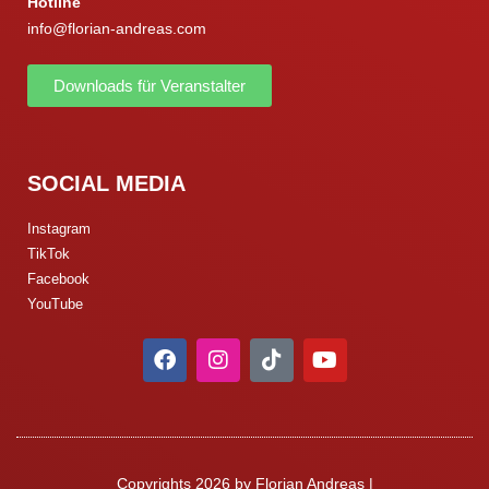
Hotline
info@florian-andreas.com
Downloads für Veranstalter
SOCIAL MEDIA
Instagram
TikTok
Facebook
YouTube
Copyrights 2026 by Florian Andreas |