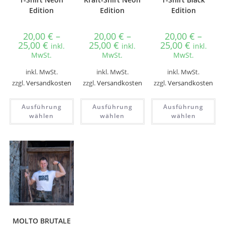
Edition
Edition
Edition
20,00
€
–
20,00
€
–
20,00
€
–
25,00
€
25,00
€
25,00
€
inkl.
inkl.
inkl.
MwSt.
MwSt.
MwSt.
inkl. MwSt.
inkl. MwSt.
inkl. MwSt.
zzgl.
Versandkosten
zzgl.
Versandkosten
zzgl.
Versandkosten
Ausführung
Ausführung
Ausführung
wählen
wählen
wählen
MOLTO BRUTALE