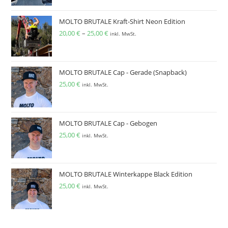
MOLTO BRUTALE Kraft-Shirt Neon Edition
20,00
€
–
25,00
€
inkl. MwSt.
MOLTO BRUTALE Cap - Gerade (Snapback)
25,00
€
inkl. MwSt.
MOLTO BRUTALE Cap - Gebogen
25,00
€
inkl. MwSt.
MOLTO BRUTALE Winterkappe Black Edition
25,00
€
inkl. MwSt.