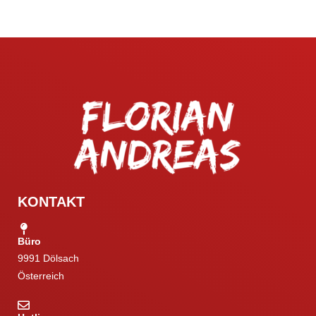
KONTAKT
Büro
9991 Dölsach
Österreich