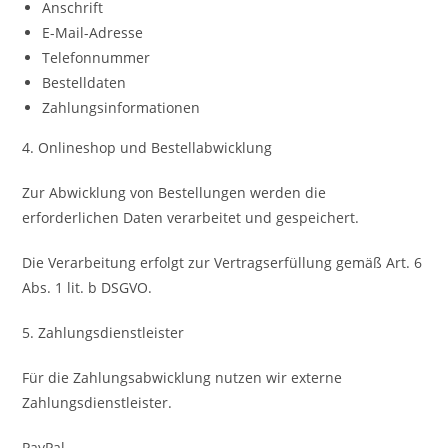
Anschrift
E-Mail-Adresse
Telefonnummer
Bestelldaten
Zahlungsinformationen
4. Onlineshop und Bestellabwicklung
Zur Abwicklung von Bestellungen werden die
erforderlichen Daten verarbeitet und gespeichert.
Die Verarbeitung erfolgt zur Vertragserfüllung gemäß Art. 6
Abs. 1 lit. b DSGVO.
5. Zahlungsdienstleister
Für die Zahlungsabwicklung nutzen wir externe
Zahlungsdienstleister.
PayPal