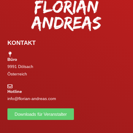
KONTAKT
Büro
9991 Dölsach
Österreich
Hotline
info@florian-andreas.com
Downloads für Veranstalter