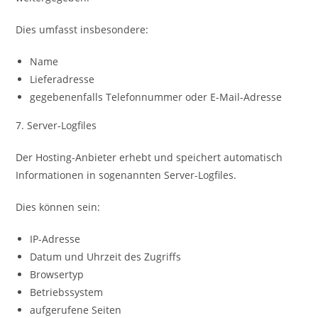
Dies umfasst insbesondere:
Name
Lieferadresse
gegebenenfalls Telefonnummer oder E-Mail-Adresse
7. Server-Logfiles
Der Hosting-Anbieter erhebt und speichert automatisch
Informationen in sogenannten Server-Logfiles.
Dies können sein:
IP-Adresse
Datum und Uhrzeit des Zugriffs
Browsertyp
Betriebssystem
aufgerufene Seiten