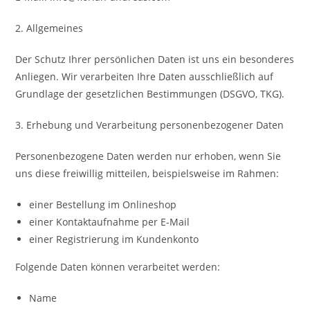
2. Allgemeines
Der Schutz Ihrer persönlichen Daten ist uns ein besonderes
Anliegen. Wir verarbeiten Ihre Daten ausschließlich auf
Grundlage der gesetzlichen Bestimmungen (DSGVO, TKG).
3. Erhebung und Verarbeitung personenbezogener Daten
Personenbezogene Daten werden nur erhoben, wenn Sie
uns diese freiwillig mitteilen, beispielsweise im Rahmen:
einer Bestellung im Onlineshop
einer Kontaktaufnahme per E-Mail
einer Registrierung im Kundenkonto
Folgende Daten können verarbeitet werden:
Name