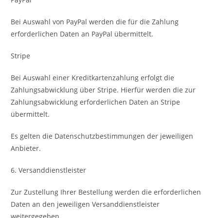
Bei Auswahl von PayPal werden die für die Zahlung
erforderlichen Daten an PayPal übermittelt.
Stripe
Bei Auswahl einer Kreditkartenzahlung erfolgt die
Zahlungsabwicklung über Stripe. Hierfür werden die zur
Zahlungsabwicklung erforderlichen Daten an Stripe
übermittelt.
Es gelten die Datenschutzbestimmungen der jeweiligen
Anbieter.
6. Versanddienstleister
Zur Zustellung Ihrer Bestellung werden die erforderlichen
Daten an den jeweiligen Versanddienstleister
weitergegeben.