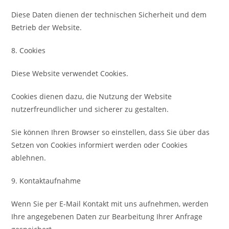
Diese Daten dienen der technischen Sicherheit und dem
Betrieb der Website.
8. Cookies
Diese Website verwendet Cookies.
Cookies dienen dazu, die Nutzung der Website
nutzerfreundlicher und sicherer zu gestalten.
Sie können Ihren Browser so einstellen, dass Sie über das
Setzen von Cookies informiert werden oder Cookies
ablehnen.
9. Kontaktaufnahme
Wenn Sie per E-Mail Kontakt mit uns aufnehmen, werden
Ihre angegebenen Daten zur Bearbeitung Ihrer Anfrage