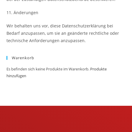
11. Änderungen
Wir behalten uns vor, diese Datenschutzerklärung bei
Bedarf anzupassen, um sie an geänderte rechtliche oder
technische Anforderungen anzupassen.
Warenkorb
Es befinden sich keine Produkte im Warenkorb.
Produkte
hinzufügen