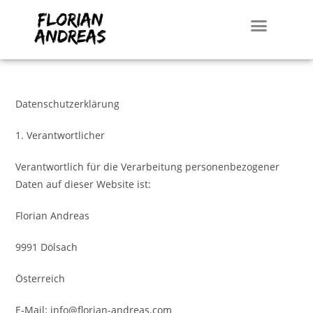
Datenschutzerklärung
1. Verantwortlicher
Verantwortlich für die Verarbeitung personenbezogener
Daten auf dieser Website ist:
Florian Andreas
9991 Dölsach
Österreich
E-Mail: info@florian-andreas.com