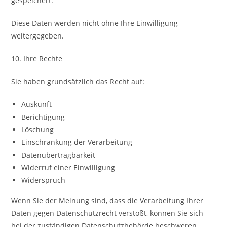
gespeichert.
Diese Daten werden nicht ohne Ihre Einwilligung
weitergegeben.
10. Ihre Rechte
Sie haben grundsätzlich das Recht auf:
Auskunft
Berichtigung
Löschung
Einschränkung der Verarbeitung
Datenübertragbarkeit
Widerruf einer Einwilligung
Widerspruch
Wenn Sie der Meinung sind, dass die Verarbeitung Ihrer
Daten gegen Datenschutzrecht verstößt, können Sie sich
bei der zuständigen Datenschutzbehörde beschweren.